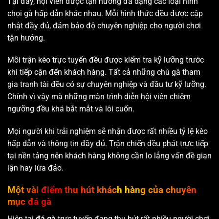
Tại đây, hội viên được tận hưởng đa dạng các loại hình
chọi gà hấp dẫn khác nhau. Mỗi hình thức đều được cập
nhật đầy đủ, đảm bảo độ chuyên nghiệp cho người chơi
tận hưởng.
Mỗi trận kèo trực tuyến đều được kiểm tra kỹ lưỡng trước
khi tiếp cận đến khách hàng. Tất cả những chú gà tham
gia tranh tài đều có sự chuyên nghiệp và đầu tư kỹ lưỡng.
Chính vì vậy mà những màn trình diễn hội viên chiêm
ngưỡng đều khá bắt mắt và lôi cuốn.
Mọi người khi trải nghiệm sẽ nhận được rất nhiều tỷ lệ kèo
hấp dẫn và thông tin đầy đủ. Trận chiến đều phát trực tiếp
tại nền tảng nên khách hàng không cần lo lắng vấn đề gian
lận hay lừa đảo.
Một vài điểm thu hút khách hàng của chuyên
mục đá gà
Hiện tại
đá gà
trực tuyến đang thu hút rất nhiều người chơi