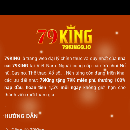
79KING
là trang web đại lý chính thức và duy nhất của
nhà
cái 79KING
tại Việt Nam. Ngoài cung cấp các trò chơi Nổ
hũ, Casino, Thể thao, Xổ số,... Nền tảng còn đang triển khai
các ưu đãi như:
79King tặng 79K miễn phí
,
thưởng 100%
nạp đầu
,
hoàn tiền 1,5% mỗi ngày
không giới hạn cho
thành viên mới tham gia.
HƯỚNG DẪN