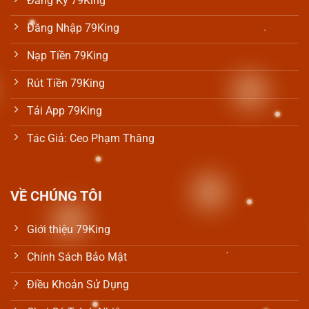
Đăng Ký 79King
Đăng Nhập 79King
Nạp Tiền 79King
Rút Tiền 79King
Tải App 79King
Tác Giả: Ceo Phạm Thăng
VỀ CHÚNG TÔI
Giới thiệu 79King
Chính Sách Bảo Mật
Điều Khoản Sử Dụng