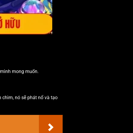
mà mình mong muốn.
m chìm, nó sẽ phát nổ và tạo