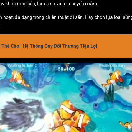
ay khóa mục tiêu, làm sinh vật di chuyển chậm.
inh hoạt, đa dạng trong chiến thuật đi săn. Hãy chọn lựa loại 
.
 Thẻ Cào | Hệ Thống Quy Đổi Thưởng Tiện Lợi