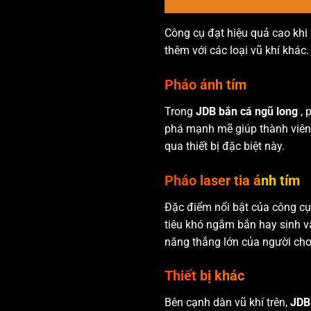
Công cụ đạt hiệu quả cao khi 
thêm với các loại vũ khí khác.
Pháo ánh tím
Trong
JDB bắn cá ngũ long
, 
phá mạnh mẽ giúp thành viên t
qua thiết bị đặc biệt này.
Pháo laser tia ánh tím
Đặc điểm nổi bật của công cụ 
tiêu khó ngắm bắn hay sinh v
năng thắng lớn của người chơ
Thiết bị khác
Bên cạnh dàn vũ khí trên,
JDB