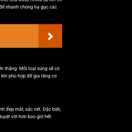
n để nhanh chóng hạ gục các
ến thắng. Mỗi loại súng sẽ có
khí phù hợp để gia tăng cơ
nh đẹp mắt, sắc nét. Đặc biệt,
uyệt vời hơn bao giờ hết.