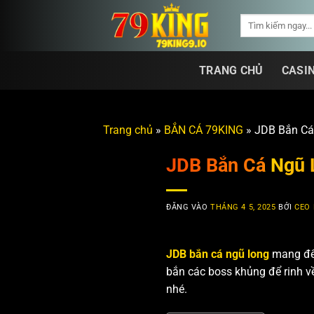
Bỏ
qua
nội
dung
TRANG CHỦ
CASI
Trang chủ
»
BẮN CÁ 79KING
»
JDB Bắn Cá
JDB Bắn Cá Ngũ 
ĐĂNG VÀO
THÁNG 4 5, 2025
BỞI
CEO
JDB bắn cá ngũ long
mang đến
bắn các boss khủng để rinh về
nhé.