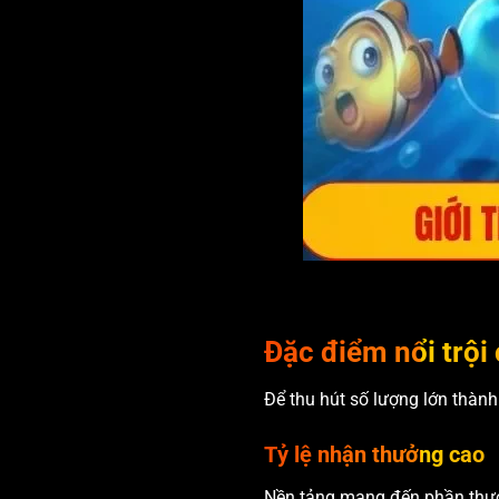
Đặc điểm nổi trội
Để thu hút số lượng lớn thàn
Tỷ lệ nhận thưởng cao
Nền tảng mang đến phần thưởng